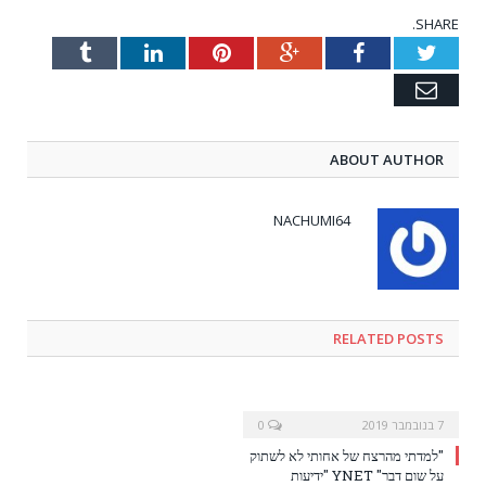
SHARE.
Tumblr
LinkedIn
Pinterest
Google+
Facebook
Twitter
Email
ABOUT AUTHOR
NACHUMI64
RELATED POSTS
7 בנובמבר 2019
0
"למדתי מהרצח של אחותי לא לשתוק
על שום דבר" YNET "ידיעות