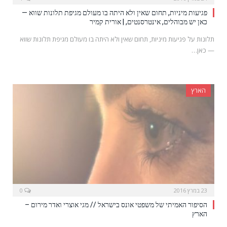
פגיעות מיניות, תחום שאין ולא היתה בו מעולם מגיפת תלונות שווא —
כאן יש מבוהלים, אינטרסנטים, | אורית קמיר
תלונות על פגיעות מיניות, תחום שאין ולא היתה בו מעולם מגיפת תלונות שווא
— כאן…
הארץ
23 במרץ 2016
0
הסיפור האמיתי של משפטי אונס בישראל // מגי אוצרי ואדר מירום –
הארץ