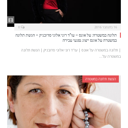
16 בדצמבר 2016
0
תלונה במשטרה: על אונס – עו"ד רוני אלוני סדובניק – הגשת תלונה
במשטרה על אונס ייצוג נפגעי עבירה
| תלונה במשטרה על אונס | עו"ד רוני אלוני סדובניק | הגשת תלונה
במשטרה על…
הגשת תלונה במשטרה