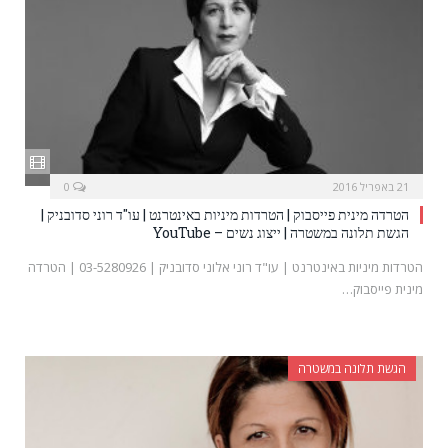
21 באפריל 2016
0
הטרדה מינית פייסבוק | הטרדות מיניות באינטרנט | עו"ד רוני סדובניק |
הגשת תלונה במשטרה | ייצוג נשים – YouTube
הטרדות מיניות באינטרנט | עו"ד רוני אלוני סדובניק | 03-5280926 | הטרדה
מינית פייסבוק…
הגשת תלונה במשטרה