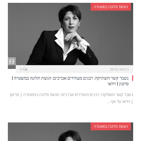
הגשת תלונה במשטרה
5 במאי 2016
0
נשבר קשר השתיקה: רבנים מעודדים אברכים: הגשת תלונה במשטרה |
סרטון | וידאו
נשבר קשר השתיקה: רבנים מעודדים אברכים: הגשת תלונה במשטרה | סרטון
| וידאו על אף…
הגשת תלונה במשטרה