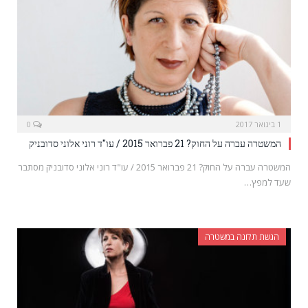
1 בינואר 2017
0
המשטרה עברה על החוק? 21 פברואר 2015 / עו"ד רוני אלוני סדובניק
המשטרה עברה על החוק? 21 פברואר 2015 / עו"ד רוני אלוני סדובניק מסתבר
שעד למפץ…
הגשת תלונה במשטרה