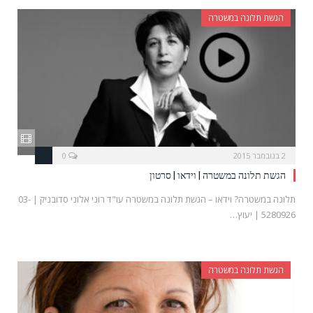
הגשת תלונה במשטרה
2 בנובמבר 2015
0
הגשת תלונה במשטרה | וידאו | סרטון
תלונה במשטרה? וידאו – הגשת תלונה במשטרה עו"ד רוני אלוני סדובניק | 03-
5280926 | יעוץ…
הגשת תלונה במשטרה